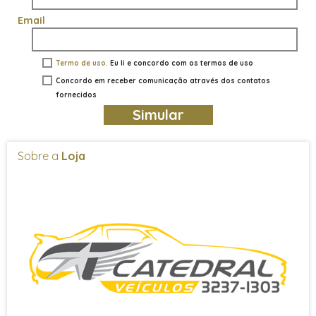
Email
Termo de uso.
Eu li e concordo com os termos de uso
Concordo em receber comunicação através dos contatos
fornecidos
Simular
Sobre a
Loja