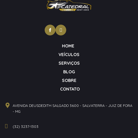
HOME
VEÍCULOS
SERVIÇOS
BLOG
SOBRE
CONTATO
AVENIDA DEUSDEDITH SALGADO 3600 - SALVATERRA - JUIZ DE FORA
- MG
(32) 3237-1303