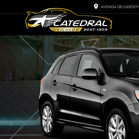
AVENIDA DEUSDEDITH