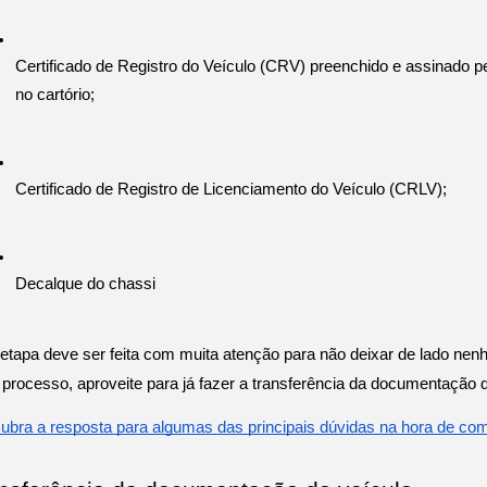
Certificado de Registro do Veículo (CRV) preenchido e assinado pe
no cartório;
Certificado de Registro de Licenciamento do Veículo (CRLV);
Decalque do chassi
 etapa deve ser feita com muita atenção para não deixar de lado ne
processo, aproveite para já fazer a transferência da documentação d
ubra a resposta para algumas das principais dúvidas na hora de co