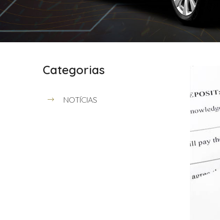
Categorias
NOTÍCIAS